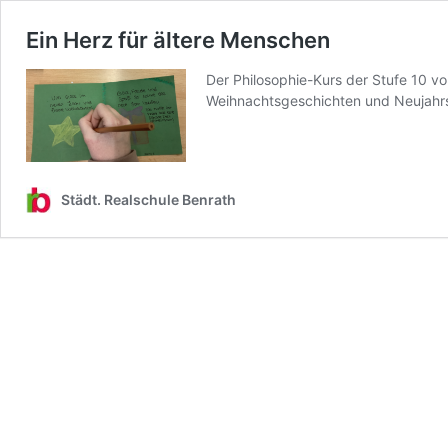
Ein Herz für ältere Menschen
Der Philosophie-Kurs der Stufe 10 v
Weihnachtsgeschichten und Neujahrs
Städt. Realschule Benrath