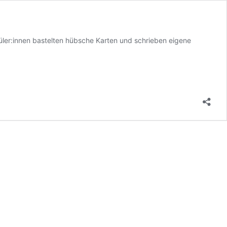
üler:innen bastelten hübsche Karten und schrieben eigene