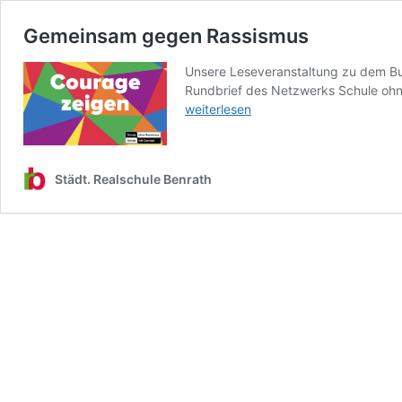
Gemeinsam gegen Rassismus
Unsere Leseveranstaltung zu dem Buc
Rundbrief des Netzwerks Schule ohn
weiterlesen
Städt. Realschule Benrath