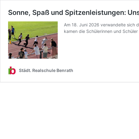
Sonne, Spaß und Spitzenleistungen: Un
Am 18. Juni 2026 verwandelte sich d
kamen die Schülerinnen und Schüler 
Städt. Realschule Benrath