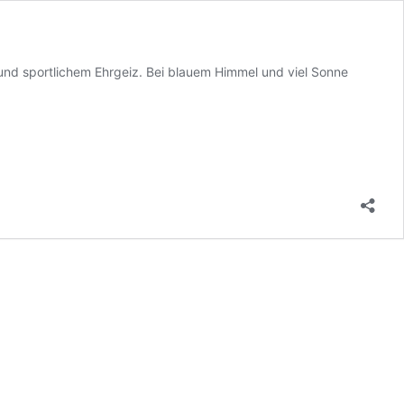
 und sportlichem Ehrgeiz. Bei blauem Himmel und viel Sonne