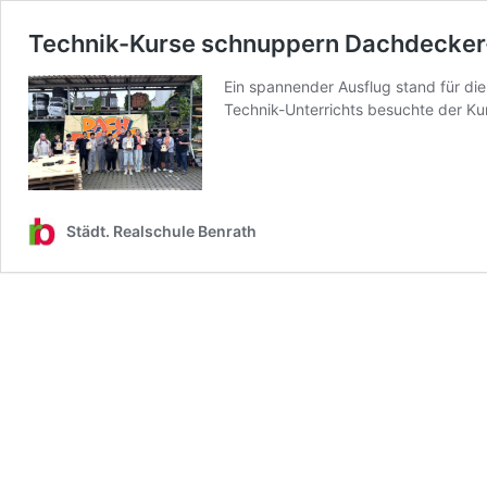
Technik-Kurse schnuppern Dachdecker
Ein spannender Ausflug stand für di
Technik-Unterrichts besuchte der Ku
Städt. Realschule Benrath