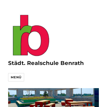
Städt. Realschule Benrath
MENÜ