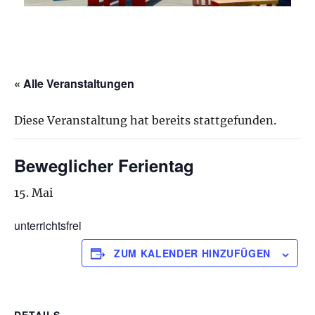
« Alle Veranstaltungen
Diese Veranstaltung hat bereits stattgefunden.
Beweglicher Ferientag
15. Mai
unterrichtsfrei
ZUM KALENDER HINZUFÜGEN