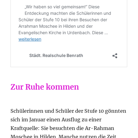
Zur Ruhe kommen
Schülerinnen und Schüler der Stufe 10 gönnten
sich im Januar einen Ausflug zu einer
Kraftquelle: Sie besuchten die Ar-Rahman
Moschee in Hilden. Manche nutzen die Zeit