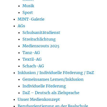
Musik
Sport
MINT-Galerie
AGs
Schulsanitätsdienst
Streitschlichtung
Medienscouts 2025
Tanz-AG
Textil-AG
Schach-AG
Inklusion / Individuelle Förderung / DaZ
Gemeinsames Lernen/Inklusion
Individuelle Förderung
DaZ – Deutsch als Zielsprache
Unser Medienkonzept
Berufsorientierung an der Realschule