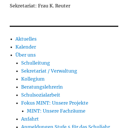
Sekretariat: Frau K. Reuter
Aktuelles
Kalender
Über uns
Schulleitung
Sekretariat / Verwaltung
Kollegium
Beratungslehrerin
Schulsozialarbeit
Fokus MINT: Unsere Projekte
MINT: Unsere Fachräume
Anfahrt
Anmeldungen Stufe 5 für das Schuljahr