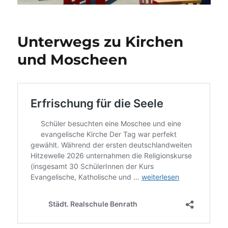
Unterwegs zu Kirchen
und Moscheen