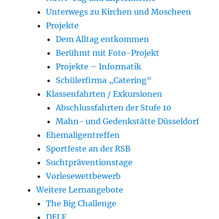
Unterwegs zu Kirchen und Moscheen
Projekte
Dem Alltag entkommen
Berühmt mit Foto-Projekt
Projekte – Informatik
Schülerfirma „Catering“
Klassenfahrten / Exkursionen
Abschlussfahrten der Stufe 10
Mahn- und Gedenkstätte Düsseldorf
Ehemaligentreffen
Sportfeste an der RSB
Suchtpräventionstage
Vorlesewettbewerb
Weitere Lernangebote
The Big Challenge
DELF