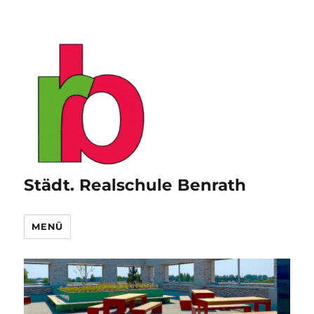
Städt. Realschule Benrath
MENÜ