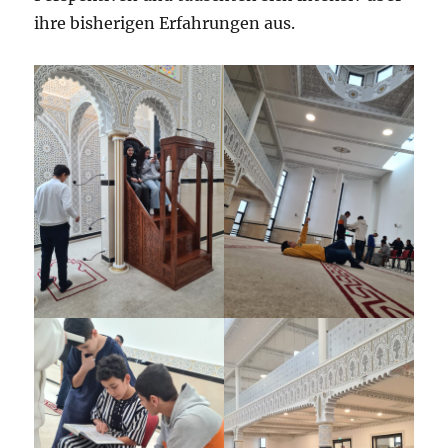
ihre bisherigen Erfahrungen aus.