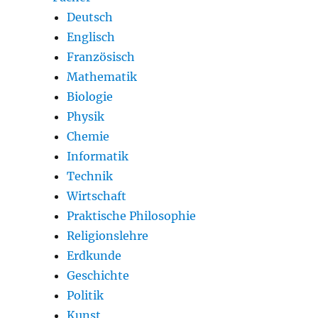
Deutsch
Englisch
Französisch
Mathematik
Biologie
Physik
Chemie
Informatik
Technik
Wirtschaft
Praktische Philosophie
Religionslehre
Erdkunde
Geschichte
Politik
Kunst