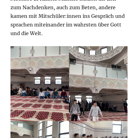
zum Nachdenken, auch zum Beten, andere
kamen mit Mitschüler:innen ins Gespräch und
sprachen miteinander im wahrsten über Gott
und die Welt.