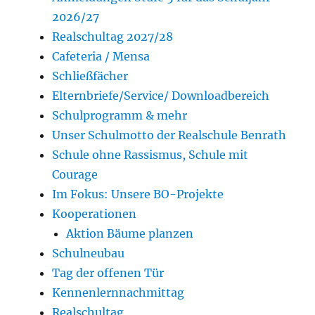
2026/27
Realschultag 2027/28
Cafeteria / Mensa
Schließfächer
Elternbriefe/Service/ Downloadbereich
Schulprogramm & mehr
Unser Schulmotto der Realschule Benrath
Schule ohne Rassismus, Schule mit
Courage
Im Fokus: Unsere BO-Projekte
Kooperationen
Aktion Bäume planzen
Schulneubau
Tag der offenen Tür
Kennenlernnachmittag
Realschultag