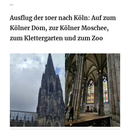
_
Ausflug der 10er nach Köln: Auf zum
Kölner Dom, zur Kölner Moschee,
zum Klettergarten und zum Zoo