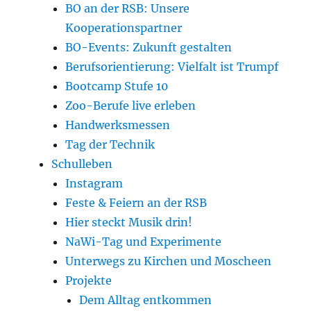
BO an der RSB: Unsere
Kooperationspartner
BO-Events: Zukunft gestalten
Berufsorientierung: Vielfalt ist Trumpf
Bootcamp Stufe 10
Zoo-Berufe live erleben
Handwerksmessen
Tag der Technik
Schulleben
Instagram
Feste & Feiern an der RSB
Hier steckt Musik drin!
NaWi-Tag und Experimente
Unterwegs zu Kirchen und Moscheen
Projekte
Dem Alltag entkommen