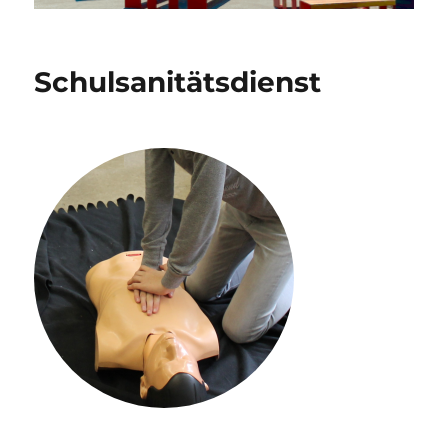
Schulsanitätsdienst