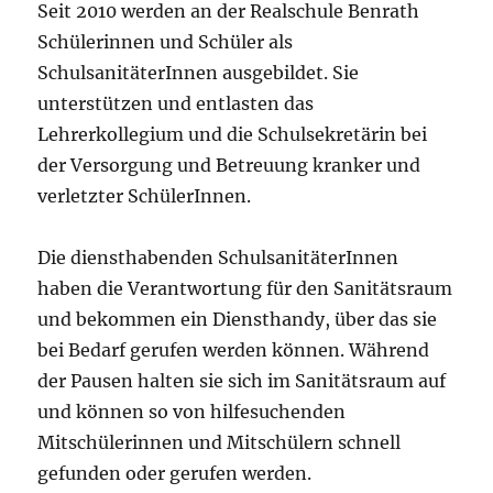
Seit 2010 werden an der Realschule Benrath
Schülerinnen und Schüler als
SchulsanitäterInnen ausgebildet. Sie
unterstützen und entlasten das
Lehrerkollegium und die Schulsekretärin bei
der Versorgung und Betreuung kranker und
verletzter SchülerInnen.
Die diensthabenden SchulsanitäterInnen
haben die Verantwortung für den Sanitätsraum
und bekommen ein Diensthandy, über das sie
bei Bedarf gerufen werden können. Während
der Pausen halten sie sich im Sanitätsraum auf
und können so von hilfesuchenden
Mitschülerinnen und Mitschülern schnell
gefunden oder gerufen werden.