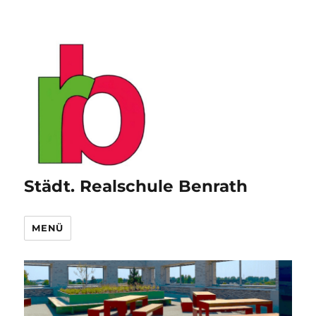
Städt. Realschule Benrath
MENÜ