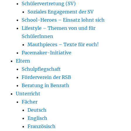
Schülervertretung (SV)
Soziales Engagement der SV
School-Heroes – Einsatz lohnt sich
Lifestyle – Themen von und für
SchülerInnen
Mauthpieces – Texte für euch!
Pacemaker-Initiative
Eltern
Schulpflegschaft
Förderverein der RSB
Beratung in Benrath
Unterricht
Fächer
Deutsch
Englisch
Französisch