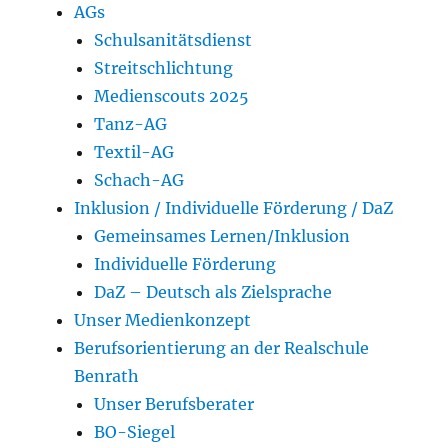
AGs
Schulsanitätsdienst
Streitschlichtung
Medienscouts 2025
Tanz-AG
Textil-AG
Schach-AG
Inklusion / Individuelle Förderung / DaZ
Gemeinsames Lernen/Inklusion
Individuelle Förderung
DaZ – Deutsch als Zielsprache
Unser Medienkonzept
Berufsorientierung an der Realschule
Benrath
Unser Berufsberater
BO-Siegel