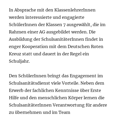
In Absprache mit den KlassenlehrerInnen
werden interessierte und engagierte
SchülerInnen der Klassen 7 ausgewählt, die im
Rahmen einer AG ausgebildet werden. Die
Ausbildung der SchulsanitäterInnen findet in
enger Kooperation mit dem Deutschen Roten
Kreuz statt und dauert in der Regel ein
Schuljahr.
Den SchülerInnen bringt das Engagement im
Schulsanitätsdienst viele Vorteile. Neben dem
Erwerb der fachlichen Kenntnisse über Erste
Hilfe und den menschlichen Körper lernen die
SchulsanitäterInnen Verantwortung für andere
zu übernehmen und im Team