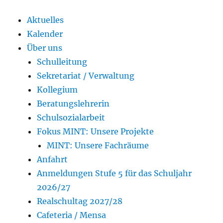
Aktuelles
Kalender
Über uns
Schulleitung
Sekretariat / Verwaltung
Kollegium
Beratungslehrerin
Schulsozialarbeit
Fokus MINT: Unsere Projekte
MINT: Unsere Fachräume
Anfahrt
Anmeldungen Stufe 5 für das Schuljahr
2026/27
Realschultag 2027/28
Cafeteria / Mensa