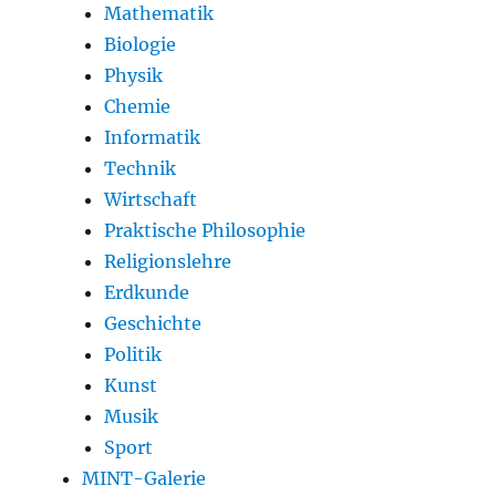
Mathematik
Biologie
Physik
Chemie
Informatik
Technik
Wirtschaft
Praktische Philosophie
Religionslehre
Erdkunde
Geschichte
Politik
Kunst
Musik
Sport
MINT-Galerie