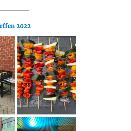
________
effen 2022