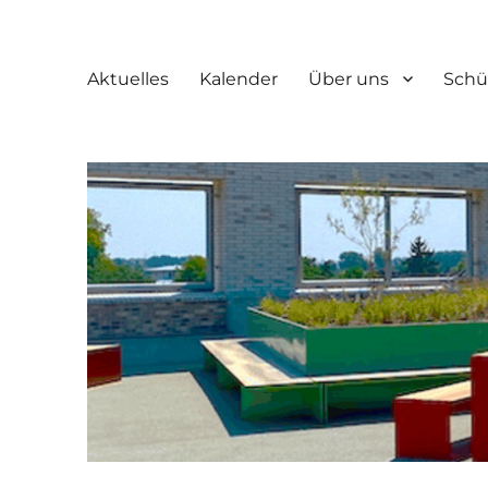
Aktuelles
Kalender
Über uns
Schü