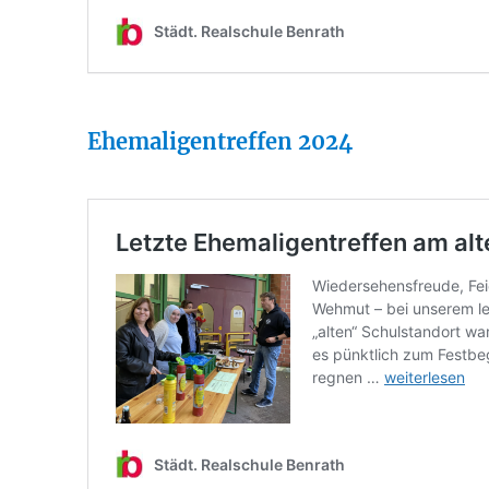
Ehemaligentreffen 2024