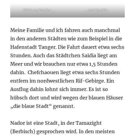
Blick auf Nador …
… und Saidia
Meine Familie und ich fahren auch manchmal
in den anderen Städten wie zum Beispiel in die
Hafenstadt Tanger. Die Fahrt dauert etwa sechs
Stunden. Auch das Städtchen Saidia liegt am
Meer und wir brauchen nur etwa 1,5 Stunden
dahin. Chefchaouen liegt etwa sechs Stunden
entfern im nordwestlichen Rif-Gebirge. Ein
Ausflug dahin lohnt sich immer. Es ist so
hübsch dort und wird wegen der blauen Häuser
„die blaue Stadt“ genannt.
Nador ist eine Stadt, in der Tamazight
(Berbisch) gesprochen wird. In den meisten