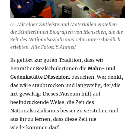
O.: Mit einer Zeitleiste und Materialien erstellen
die SchülerInnen Biografien von Menschen, die die
Zeit des Nationalsozialismus sehr unterschiedlich
erlebten. Alle Fotos: Y.Ahmed
Es gehört zur guten Tradition, dass wir
Benrather RealschülerInnen die
Mahn- und
Gedenkstätte Düsseldorf
besuchen. Wer denkt,
das wäre staubtrocken und langweilig, der/die
irrt gewaltig: Dieses Museum hilft auf
beeindruckende Weise, die Zeit des
Nationalsozialismus besser zu verstehen und
aus ihr zu lernen, dass diese Zeit nie
wiederkommen darf.