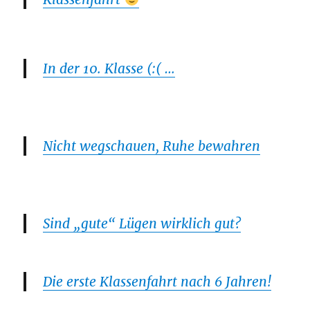
In der 10. Klasse (:( …
Nicht wegschauen, Ruhe bewahren
Sind „gute“ Lügen wirklich gut?
Die erste Klassenfahrt nach 6 Jahren!