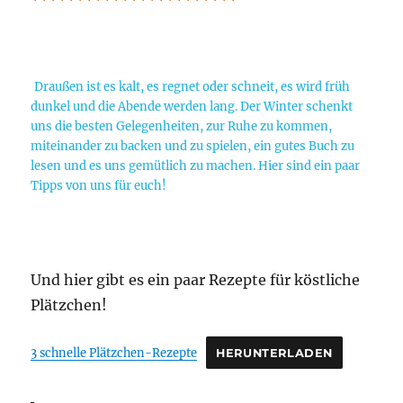
***********************
Draußen ist es kalt, es regnet oder schneit, es wird früh
dunkel und die Abende werden lang. Der Winter schenkt
uns die besten Gelegenheiten, zur Ruhe zu kommen,
miteinander zu backen und zu spielen, ein gutes Buch zu
lesen und es uns gemütlich zu machen. Hier sind ein paar
Tipps von uns für euch!
Und hier gibt es ein paar Rezepte für köstliche
Plätzchen!
3 schnelle Plätzchen-Rezepte
HERUNTERLADEN