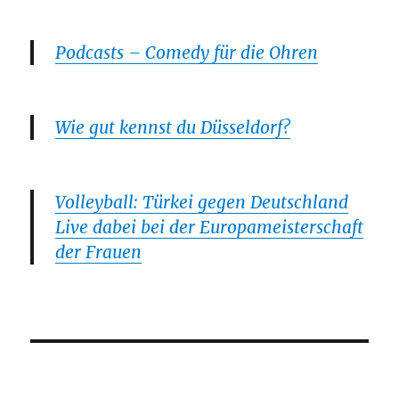
Podcasts – Comedy für die Ohren
Wie gut kennst du Düsseldorf?
Volleyball: Türkei gegen Deutschland
Live dabei bei der Europameisterschaft
der Frauen