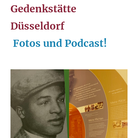
Gedenkstätte
Düsseldorf
Fotos und Podcast!