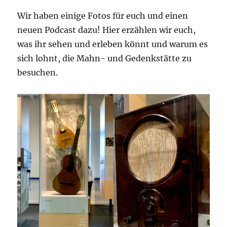
Wir haben einige Fotos für euch und einen
neuen Podcast dazu! Hier erzählen wir euch,
was ihr sehen und erleben könnt und warum es
sich lohnt, die Mahn- und Gedenkstätte zu
besuchen.