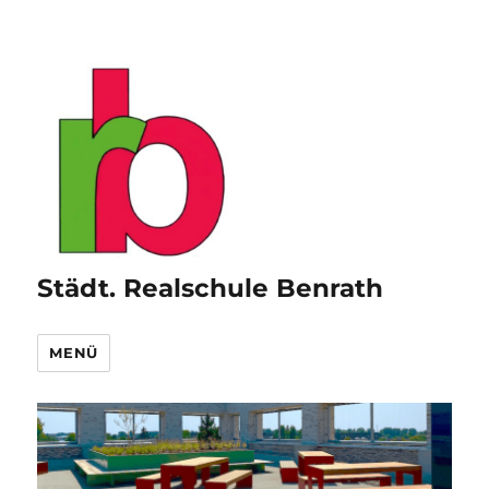
Städt. Realschule Benrath
MENÜ