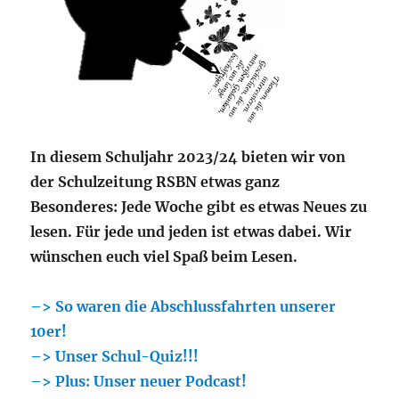
In diesem Schuljahr 2023/24 bieten wir von
der Schulzeitung RSBN etwas ganz
Besonderes: Jede Woche gibt es etwas Neues zu
lesen. Für jede und jeden ist etwas dabei. Wir
wünschen euch viel Spaß beim Lesen.
–> So waren die Abschlussfahrten unserer
10er!
–> Unser Schul-Quiz!!!
–> Plus: Unser neuer Podcast!