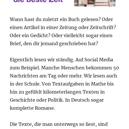
Wann hast du zuletzt ein Buch gelesen? Oder
einen Artikel in einer Zeitung oder Zeitschrift?
Oder ein Gedicht? Oder vielleicht sogar einen
Brief, den dir jemand geschrieben hat?
Eigentlich lesen wir ständig. Auf Social Media
zum Beispiel. Manche Menschen bekommen 50
Nachrichten am Tag oder mehr. Wir lesen auch
in der Schule. Von Textaufgaben in Mathe bis
hin zu gefühlt kilometerlangen Texten in
Geschichte oder Politik. In Deutsch sogar
komplette Romane.
Die Texte, die man unterwegs so liest, sind