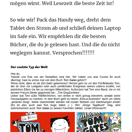
mögen wirst. Weil Lesezeit die beste Zeit ist!
So wie wir! Pack das Handy weg, dreht dem
Tablet den Strom ab und schließ deinen Laptop
im Safe ein. Wir empfehlen dir die besten
Bücher, die du je gelesen hast. Und die du nicht
weglegen kannst. Versprochen!!!!!!!