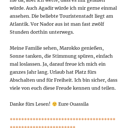
nie da, aber ich wette, dass es mir gefallen
würde. Auch Agadir würde ich mir gerne einmal
ansehen. Die beliebte Touristenstadt liegt am
Atlantik. Vor Nador aus ist man fast zwölf
Stunden dorthin unterwegs.
Meine Familie sehen, Marokko genießen,
Sonne tanken, die Stimmung spüren, einfach
mal loslassen. Ja, darauf freue ich mich ein
ganzes Jahr lang. Urlaub hat Platz fürs
Abschalten und für Freiheit. Ich bin sicher, dass
viele von euch diese Freude kennen und teilen.
Danke fürs Lesen!
Eure Ouassila
*************************************