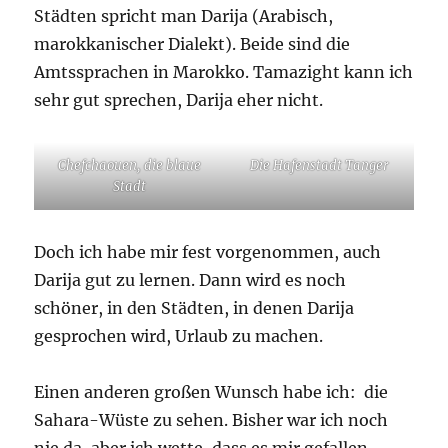
Städten spricht man Darija (Arabisch,
marokkanischer Dialekt). Beide sind die
Amtssprachen in Marokko. Tamazight kann ich
sehr gut sprechen, Darija eher nicht.
Chefchaouen, die blaue
Die Hafenstadt Tanger
Stadt
Doch ich habe mir fest vorgenommen, auch
Darija gut zu lernen. Dann wird es noch
schöner, in den Städten, in denen Darija
gesprochen wird, Urlaub zu machen.
Einen anderen großen Wunsch habe ich: die
Sahara-Wüste zu sehen. Bisher war ich noch