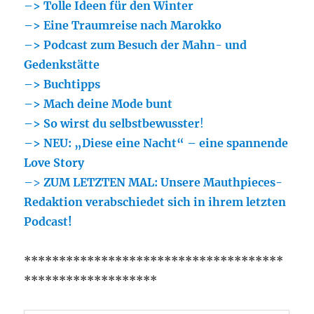
–> Tolle Ideen für den Winter
–> Eine Traumreise nach Marokko
–> Podcast zum Besuch der Mahn- und
Gedenkstätte
–> Buchtipps
–> Mach deine Mode bunt
–> So wirst du selbstbewusster
!
–> NEU: „Diese eine Nacht“ – eine spannende
Love Story
–>
ZUM LETZTEN MAL: Unsere Mauthpieces-
Redaktion verabschiedet sich in ihrem letzten
Podcast!
*************************************
*******************