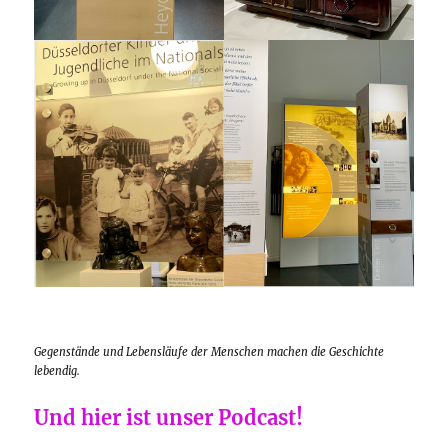
Gegenstände und Lebensläufe der Menschen machen die Geschichte
lebendig.
Und hier ist unser Podcast!