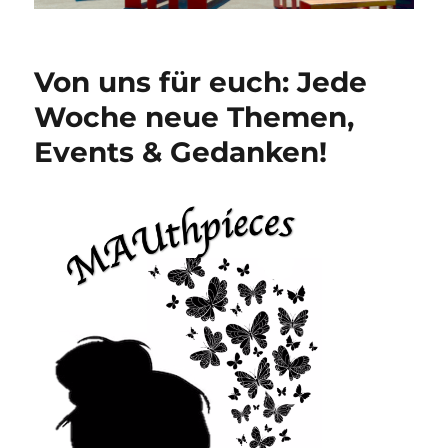
Von uns für euch: Jede
Woche neue Themen,
Events & Gedanken!