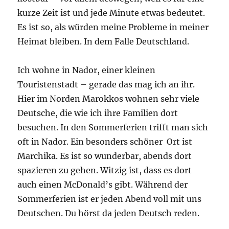
kurze Zeit ist und jede Minute etwas bedeutet.
Es ist so, als würden meine Probleme in meiner
Heimat bleiben. In dem Falle Deutschland.
Ich wohne in Nador, einer kleinen
Touristenstadt – gerade das mag ich an ihr.
Hier im Norden Marokkos wohnen sehr viele
Deutsche, die wie ich ihre Familien dort
besuchen. In den Sommerferien trifft man sich
oft in Nador. Ein besonders schöner Ort ist
Marchika. Es ist so wunderbar, abends dort
spazieren zu gehen. Witzig ist, dass es dort
auch einen McDonald’s gibt. Während der
Sommerferien ist er jeden Abend voll mit uns
Deutschen. Du hörst da jeden Deutsch reden.