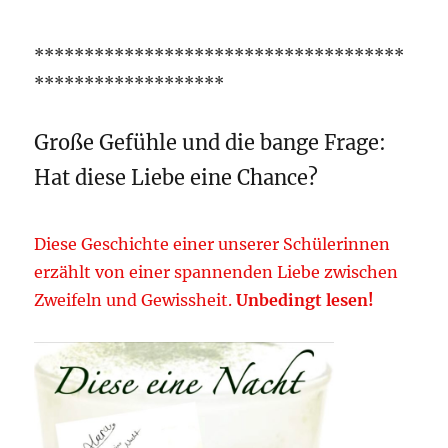
*************************************
*******************
Große Gefühle und die bange Frage:
Hat diese Liebe eine Chance?
Diese Geschichte einer unserer Schülerinnen
erzählt von einer spannenden Liebe zwischen
Zweifeln und Gewissheit.
Unbedingt lesen!