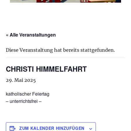
« Alle Veranstaltungen
Diese Veranstaltung hat bereits stattgefunden.
CHRISTI HIMMELFAHRT
29. Mai 2025
katholischer Feiertag
– unterrichtsfrei –
ZUM KALENDER HINZUFÜGEN