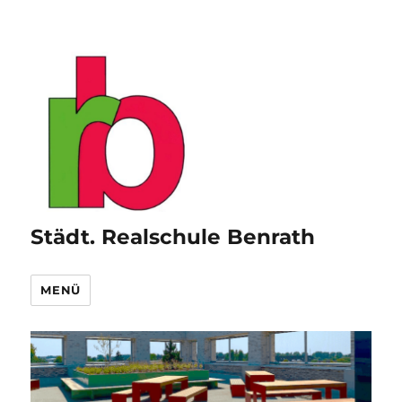
Städt. Realschule Benrath
MENÜ