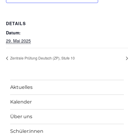
DETAILS
Datum:
29. Mai 2025
Zentrale Prüfung Deutsch (ZP), Stufe 10
Aktuelles
Kalender
Über uns
Schüler:innen