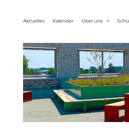
Aktuelles
Kalender
Über uns
Schü