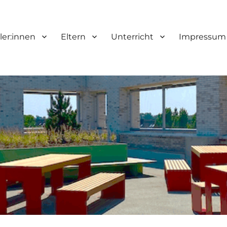
ler:innen
Eltern
Unterricht
Impressum