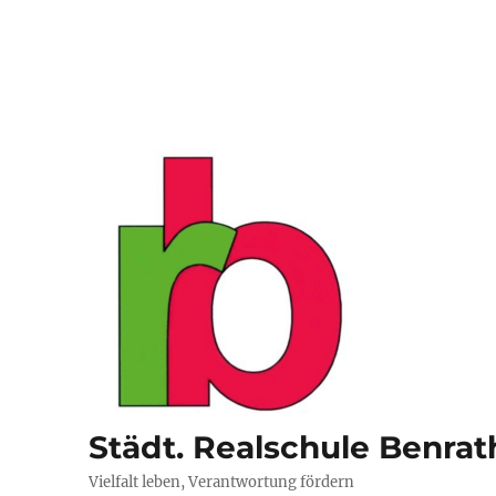
Städt. Realschule Benrat
Vielfalt leben, Verantwortung fördern