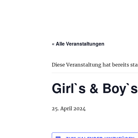
« Alle Veranstaltungen
Diese Veranstaltung hat bereits st
Girl`s & Boy`
25. April 2024