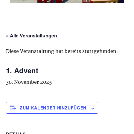
« Alle Veranstaltungen
Diese Veranstaltung hat bereits stattgefunden.
1. Advent
30. November 2025
ZUM KALENDER HINZUFÜGEN