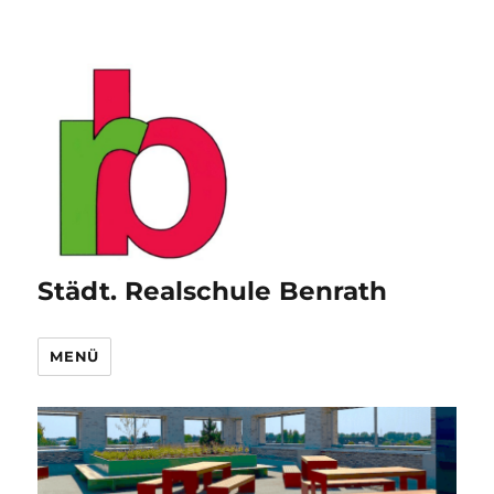
Städt. Realschule Benrath
MENÜ