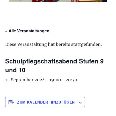
« Alle Veranstaltungen
Diese Veranstaltung hat bereits stattgefunden.
Schulpflegschaftsabend Stufen 9
und 10
11. September 2024 - 19:00
-
20:30
ZUM KALENDER HINZUFÜGEN