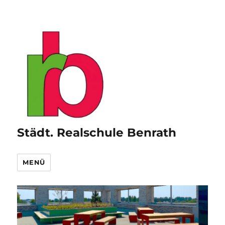
Städt. Realschule Benrath
MENÜ