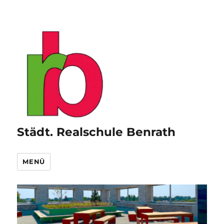
Städt. Realschule Benrath
MENÜ