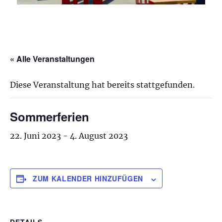
« Alle Veranstaltungen
Diese Veranstaltung hat bereits stattgefunden.
Sommerferien
22. Juni 2023
-
4. August 2023
ZUM KALENDER HINZUFÜGEN