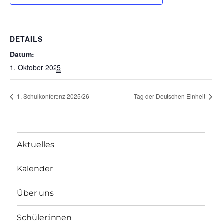
DETAILS
Datum:
1. Oktober 2025
1. Schulkonferenz 2025/26
Tag der Deutschen Einheit
Aktuelles
Kalender
Über uns
Schüler:innen