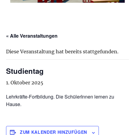
« Alle Veranstaltungen
Diese Veranstaltung hat bereits stattgefunden.
Studientag
1. Oktober 2025
Lehrkräfte-Fortbildung. Die SchülerInnen lernen zu
Hause.
ZUM KALENDER HINZUFÜGEN