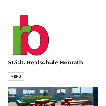
Städt. Realschule Benrath
MENÜ