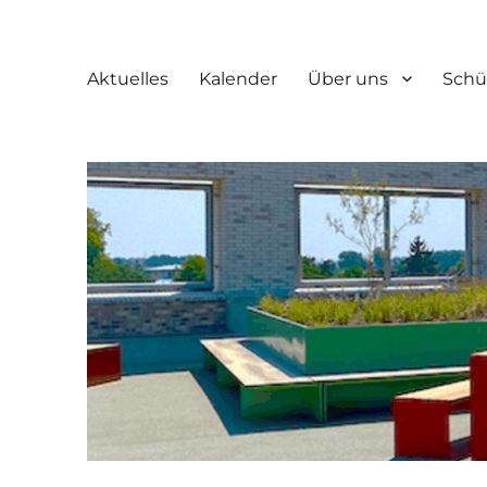
Aktuelles
Kalender
Über uns
Schü