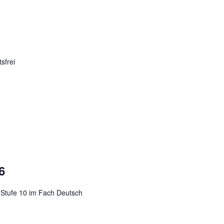
sfrei
6
 Stufe 10 im Fach Deutsch