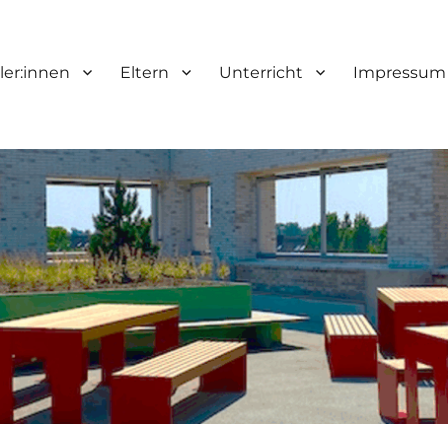
ler:innen
Eltern
Unterricht
Impressum