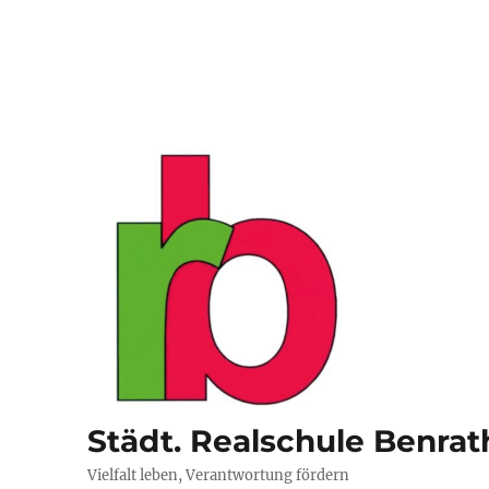
Städt. Realschule Benrat
Vielfalt leben, Verantwortung fördern