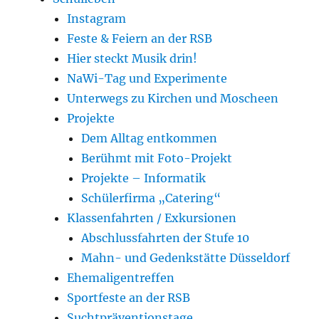
Instagram
Feste & Feiern an der RSB
Hier steckt Musik drin!
NaWi-Tag und Experimente
Unterwegs zu Kirchen und Moscheen
Projekte
Dem Alltag entkommen
Berühmt mit Foto-Projekt
Projekte – Informatik
Schülerfirma „Catering“
Klassenfahrten / Exkursionen
Abschlussfahrten der Stufe 10
Mahn- und Gedenkstätte Düsseldorf
Ehemaligentreffen
Sportfeste an der RSB
Suchtpräventionstage