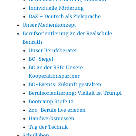
Individuelle Förderung
DaZ – Deutsch als Zielsprache
Unser Medienkonzept
Berufsorientierung an der Realschule
Benrath
Unser Berufsberater
BO-Siegel
BO an der RSB: Unsere
Kooperationspartner
BO-Events: Zukunft gestalten
Berufsorientierung: Vielfalt ist Trumpf
Bootcamp Stufe 10
Zoo-Berufe live erleben
Handwerksmessen
Tag der Technik
Schulleben