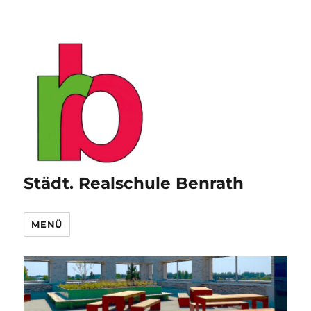
Städt. Realschule Benrath
MENÜ