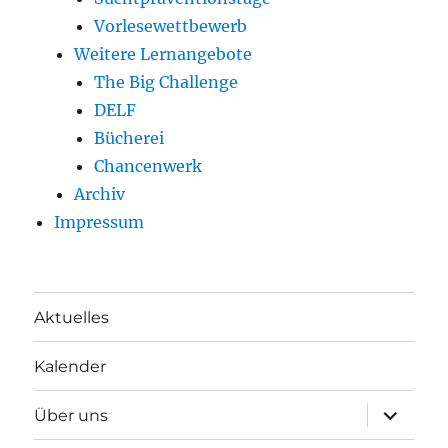
Vorlesewettbewerb
Weitere Lernangebote
The Big Challenge
DELF
Bücherei
Chancenwerk
Archiv
Impressum
Aktuelles
Kalender
Unterme
Über uns
öffnen