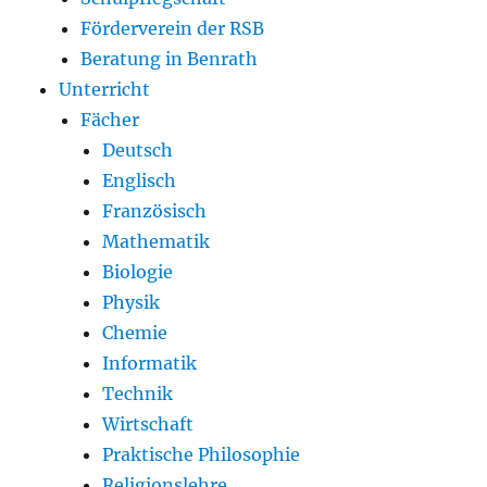
Förderverein der RSB
Beratung in Benrath
Unterricht
Fächer
Deutsch
Englisch
Französisch
Mathematik
Biologie
Physik
Chemie
Informatik
Technik
Wirtschaft
Praktische Philosophie
Religionslehre