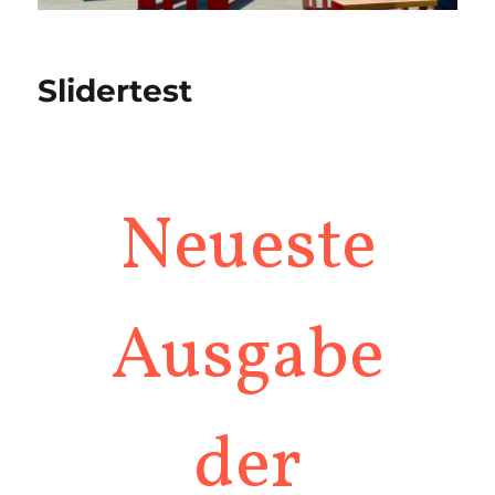
Slidertest
Neueste
Ausgabe
der