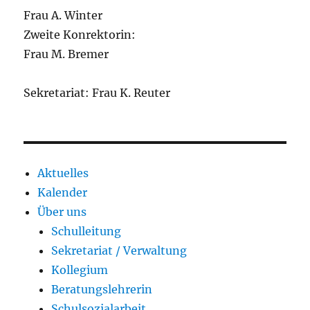
Frau A. Winter
Zweite Konrektorin:
Frau M. Bremer
Sekretariat: Frau K. Reuter
Aktuelles
Kalender
Über uns
Schulleitung
Sekretariat / Verwaltung
Kollegium
Beratungslehrerin
Schulsozialarbeit