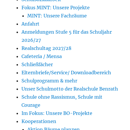
Fokus MINT: Unsere Projekte
MINT: Unsere Fachräume
Anfahrt
Anmeldungen Stufe 5 für das Schuljahr
2026/27
Realschultag 2027/28
Cafeteria / Mensa
Schließfächer
Elternbriefe/Service/ Downloadbereich
Schulprogramm & mehr
Unser Schulmotto der Realschule Benrath
Schule ohne Rassismus, Schule mit
Courage
Im Fokus: Unsere BO-Projekte
Kooperationen
Aktion Bäume planzen