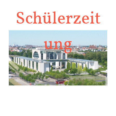
Schülerzeit
ung