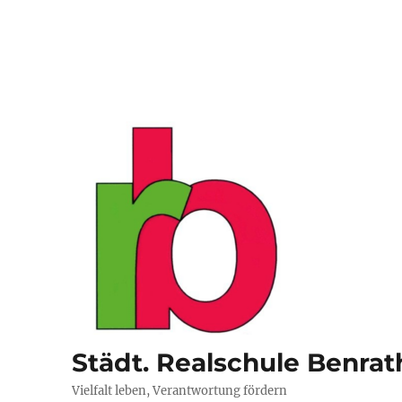
Städt. Realschule Benrat
Vielfalt leben, Verantwortung fördern