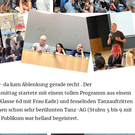
 – da kam Ablenkung gerade recht . Der
ittag startete mit einem tollen Programm aus einem
Klasse 6d mit Frau Eade) und fesselnden Tanzauftritten
hen schon sehr berühmten Tanz-AG (Stufen 5 bis 9 mit
 Publikum war hellauf begeistert.