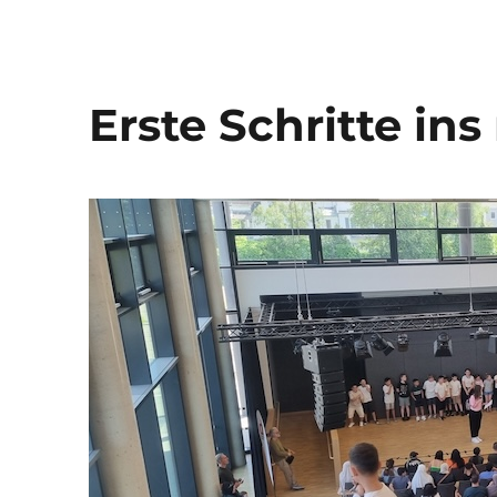
Erste Schritte in