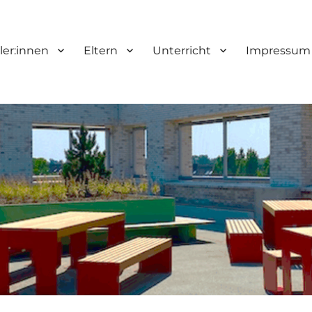
ler:innen
Eltern
Unterricht
Impressum