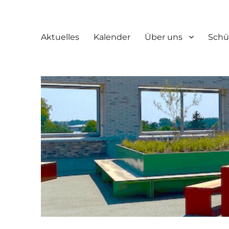
Aktuelles
Kalender
Über uns
Schü