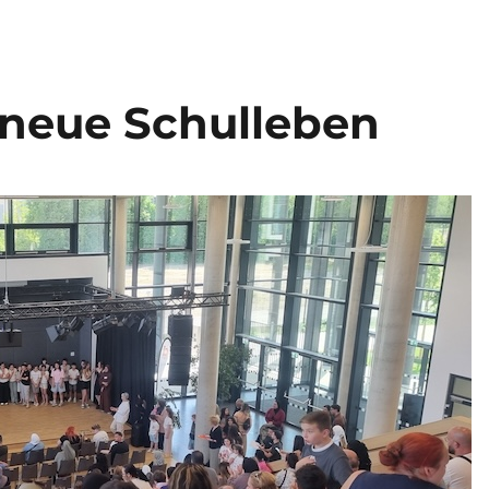
s neue Schulleben