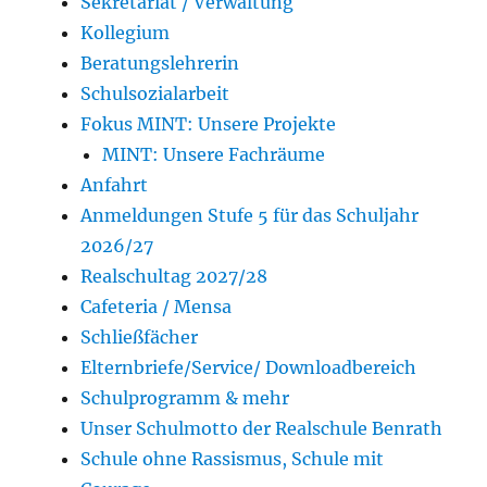
Sekretariat / Verwaltung
Kollegium
Beratungslehrerin
Schulsozialarbeit
Fokus MINT: Unsere Projekte
MINT: Unsere Fachräume
Anfahrt
Anmeldungen Stufe 5 für das Schuljahr
2026/27
Realschultag 2027/28
Cafeteria / Mensa
Schließfächer
Elternbriefe/Service/ Downloadbereich
Schulprogramm & mehr
Unser Schulmotto der Realschule Benrath
Schule ohne Rassismus, Schule mit