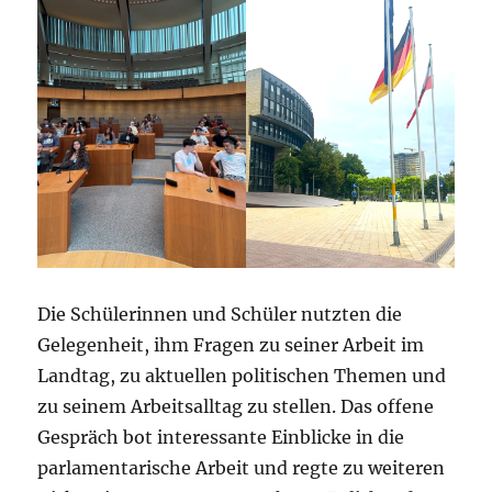
Die Schülerinnen und Schüler nutzten die
Gelegenheit, ihm Fragen zu seiner Arbeit im
Landtag, zu aktuellen politischen Themen und
zu seinem Arbeitsalltag zu stellen. Das offene
Gespräch bot interessante Einblicke in die
parlamentarische Arbeit und regte zu weiteren