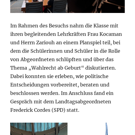
Im Rahmen des Besuchs nahm die Klasse mit
ihren begleitenden Lehrkräften Frau Kocaman
und Herrn Zariouh an einem Planspiel teil, bei
dem die Schülerinnen und Schüler in die Rolle
von Abgeordneten schlüpften und über das
Thema „Wahlrecht ab Geburt“ diskutierten.
Dabei konnten sie erleben, wie politische
Entscheidungen vorbereitet, beraten und
beschlossen werden. Im Anschluss fand ein
Gespräch mit dem Landtagsabgeordneten
Frederick Cordes (SPD) statt.