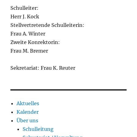
Schulleiter:
Herr J. Kock
Stellvertretende Schulleiterin:
Frau A. Winter
Zweite Konrektorin:
Frau M. Bremer
Sekretariat: Frau K. Reuter
Aktuelles
Kalender
Über uns
Schulleitung