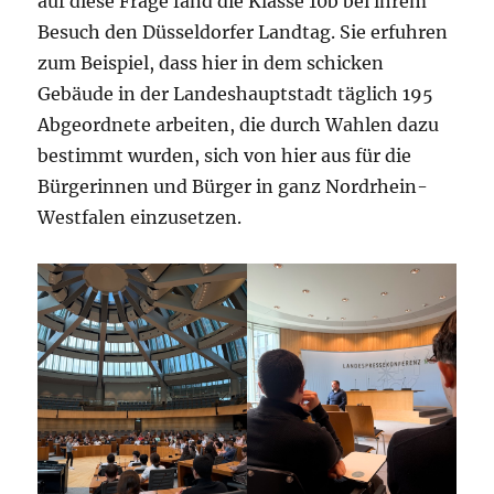
auf diese Frage fand die Klasse 10b bei ihrem
Besuch den Düsseldorfer Landtag. Sie erfuhren
zum Beispiel, dass hier in dem schicken
Gebäude in der Landeshauptstadt täglich 195
Abgeordnete arbeiten, die durch Wahlen dazu
bestimmt wurden, sich von hier aus für die
Bürgerinnen und Bürger in ganz Nordrhein-
Westfalen einzusetzen.