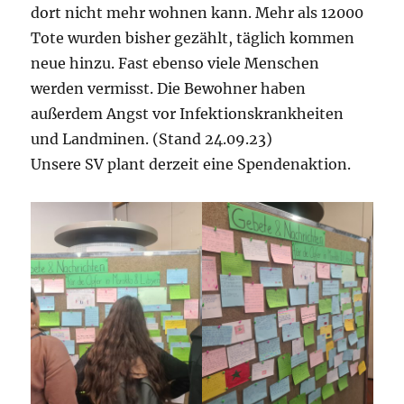
dort nicht mehr wohnen kann. Mehr als 12000
Tote wurden bisher gezählt, täglich kommen
neue hinzu. Fast ebenso viele Menschen
werden vermisst. Die Bewohner haben
außerdem Angst vor Infektionskrankheiten
und Landminen. (Stand 24.09.23)
Unsere SV plant derzeit eine Spendenaktion.