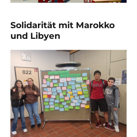
Solidarität mit Marokko
und Libyen