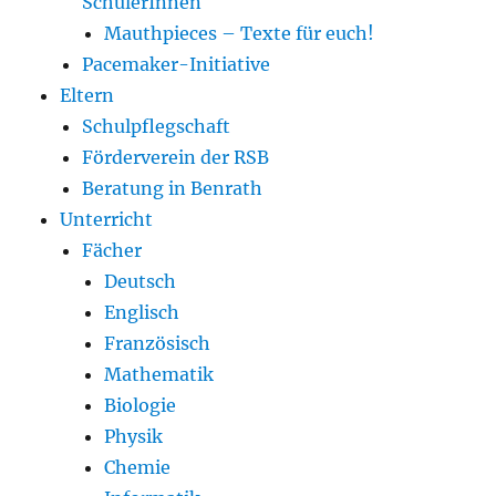
SchülerInnen
Mauthpieces – Texte für euch!
Pacemaker-Initiative
Eltern
Schulpflegschaft
Förderverein der RSB
Beratung in Benrath
Unterricht
Fächer
Deutsch
Englisch
Französisch
Mathematik
Biologie
Physik
Chemie