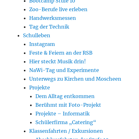
Bootcamp Stufe 10
Zoo-Berufe live erleben
Handwerksmessen
Tag der Technik
Schulleben
Instagram
Feste & Feiern an der RSB
Hier steckt Musik drin!
NaWi-Tag und Experimente
Unterwegs zu Kirchen und Moscheen
Projekte
Dem Alltag entkommen
Berühmt mit Foto-Projekt
Projekte – Informatik
Schülerfirma „Catering“
Klassenfahrten / Exkursionen