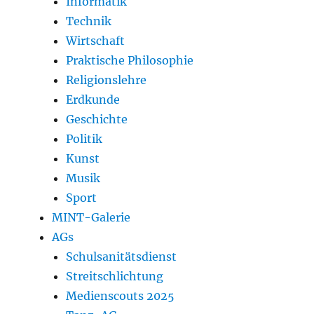
Informatik
Technik
Wirtschaft
Praktische Philosophie
Religionslehre
Erdkunde
Geschichte
Politik
Kunst
Musik
Sport
MINT-Galerie
AGs
Schulsanitätsdienst
Streitschlichtung
Medienscouts 2025