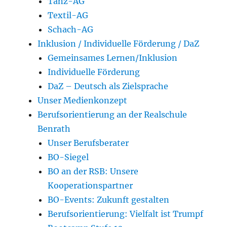
Tanz-AG
Textil-AG
Schach-AG
Inklusion / Individuelle Förderung / DaZ
Gemeinsames Lernen/Inklusion
Individuelle Förderung
DaZ – Deutsch als Zielsprache
Unser Medienkonzept
Berufsorientierung an der Realschule
Benrath
Unser Berufsberater
BO-Siegel
BO an der RSB: Unsere
Kooperationspartner
BO-Events: Zukunft gestalten
Berufsorientierung: Vielfalt ist Trumpf