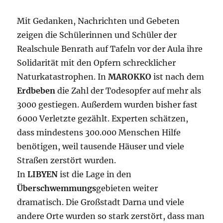
Mit Gedanken, Nachrichten und Gebeten
zeigen die Schülerinnen und Schüler der
Realschule Benrath auf Tafeln vor der Aula ihre
Solidarität mit den Opfern schrecklicher
Naturkatastrophen. In
MAROKKO
ist nach dem
Erdbeben
die Zahl der Todesopfer auf mehr als
3000 gestiegen. Außerdem wurden bisher fast
6000 Verletzte gezählt. Experten schätzen,
dass mindestens 300.000 Menschen Hilfe
benötigen, weil tausende Häuser und viele
Straßen zerstört wurden.
In
LIBYEN
ist die Lage in den
Überschwemmungs
gebieten weiter
dramatisch. Die Großstadt Darna und viele
andere Orte wurden so stark zerstört, dass man