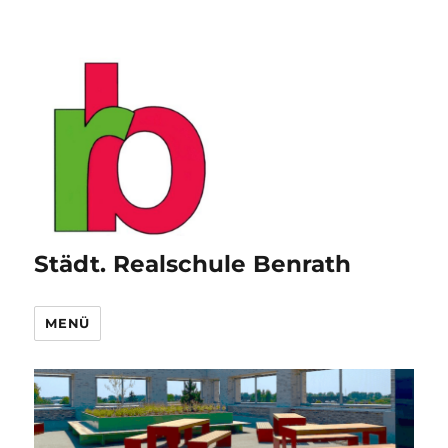
Städt. Realschule Benrath
MENÜ