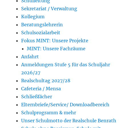
Schulleitung
Sekretariat / Verwaltung
Kollegium
Beratungslehrerin
Schulsozialarbeit
Fokus MINT: Unsere Projekte
MINT: Unsere Fachräume
Anfahrt
Anmeldungen Stufe 5 für das Schuljahr
2026/27
Realschultag 2027/28
Cafeteria / Mensa
Schließfächer
Elternbriefe/Service/ Downloadbereich
Schulprogramm & mehr
Unser Schulmotto der Realschule Benrath