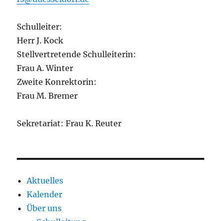
Schulleiter:
Herr J. Kock
Stellvertretende Schulleiterin:
Frau A. Winter
Zweite Konrektorin:
Frau M. Bremer
Sekretariat: Frau K. Reuter
Aktuelles
Kalender
Über uns