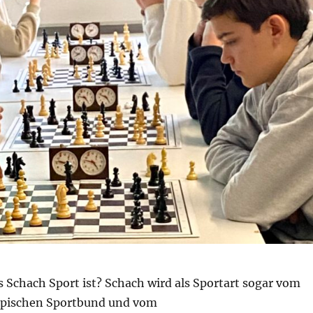
s Schach Sport ist? Schach wird als Sportart sogar vom
pischen Sportbund und vom