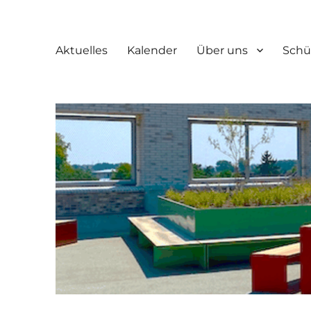
Aktuelles
Kalender
Über uns
Schü