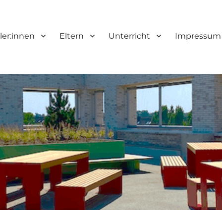
ler:innen
Eltern
Unterricht
Impressum