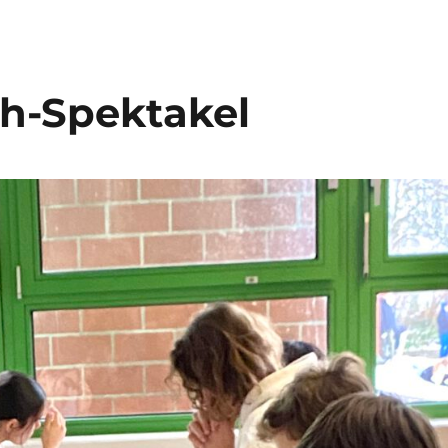
h-Spektakel