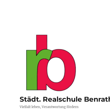
Städt. Realschule Benrat
Vielfalt leben, Verantwortung fördern