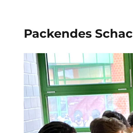
Packendes Schac