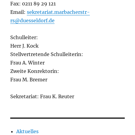
Fax: 0211 89 29 121
Email:
sekretariat.marbacherstr-
rs@duesseldorf.de
Schulleiter:
Herr J. Kock
Stellvertretende Schulleiterin:
Frau A. Winter
Zweite Konrektorin:
Frau M. Bremer
Sekretariat: Frau K. Reuter
Aktuelles