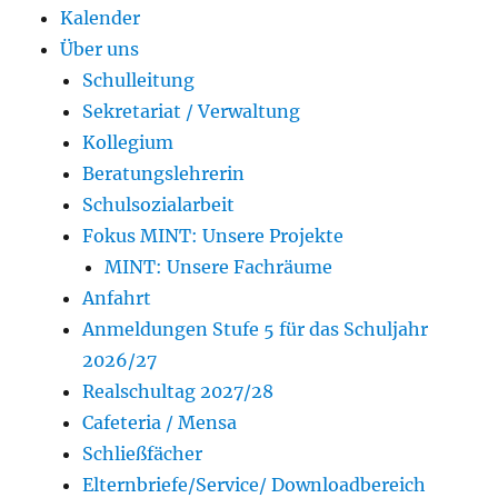
Kalender
Über uns
Schulleitung
Sekretariat / Verwaltung
Kollegium
Beratungslehrerin
Schulsozialarbeit
Fokus MINT: Unsere Projekte
MINT: Unsere Fachräume
Anfahrt
Anmeldungen Stufe 5 für das Schuljahr
2026/27
Realschultag 2027/28
Cafeteria / Mensa
Schließfächer
Elternbriefe/Service/ Downloadbereich