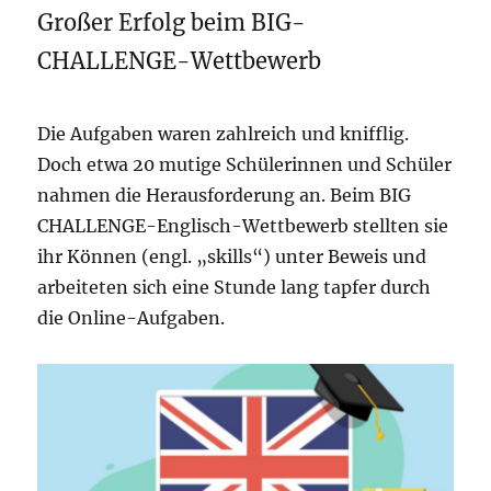
Großer Erfolg beim BIG-
CHALLENGE-Wettbewerb
Die Aufgaben waren zahlreich und knifflig.
Doch etwa 20 mutige Schülerinnen und Schüler
nahmen die Herausforderung an. Beim BIG
CHALLENGE-Englisch-Wettbewerb stellten sie
ihr Können (engl. „skills“) unter Beweis und
arbeiteten sich eine Stunde lang tapfer durch
die Online-Aufgaben.