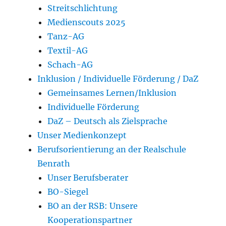
Streitschlichtung
Medienscouts 2025
Tanz-AG
Textil-AG
Schach-AG
Inklusion / Individuelle Förderung / DaZ
Gemeinsames Lernen/Inklusion
Individuelle Förderung
DaZ – Deutsch als Zielsprache
Unser Medienkonzept
Berufsorientierung an der Realschule
Benrath
Unser Berufsberater
BO-Siegel
BO an der RSB: Unsere
Kooperationspartner