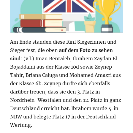
Am Ende standen diese fünf Siegerinnen und
Sieger fest, die oben
auf dem Foto zu sehen
sind
: (v.l.) Iman Bentaieb, Ibrahem Zaydan El
Bojaddaini aus der Klasse 10d sowie Zeynep
Tahir, Briana Caluga und Mohamed Amazri aus
der Klasse 6b. Zeynep durfte sich ebenfalls
darüber freuen, dass sie den 3. Platz in
Nordrhein-Westfalen und den 12. Platz in ganz
Deutschland erreicht hat. Ibrahem wurde 4. in
NRW und belegte Platz 17 in der Deutschland-
Wertung.