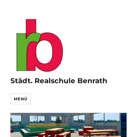
Städt. Realschule Benrath
MENÜ