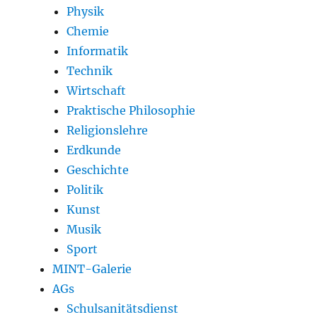
Physik
Chemie
Informatik
Technik
Wirtschaft
Praktische Philosophie
Religionslehre
Erdkunde
Geschichte
Politik
Kunst
Musik
Sport
MINT-Galerie
AGs
Schulsanitätsdienst