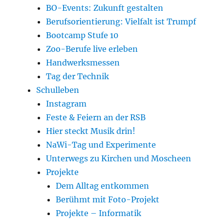
BO-Events: Zukunft gestalten
Berufsorientierung: Vielfalt ist Trumpf
Bootcamp Stufe 10
Zoo-Berufe live erleben
Handwerksmessen
Tag der Technik
Schulleben
Instagram
Feste & Feiern an der RSB
Hier steckt Musik drin!
NaWi-Tag und Experimente
Unterwegs zu Kirchen und Moscheen
Projekte
Dem Alltag entkommen
Berühmt mit Foto-Projekt
Projekte – Informatik