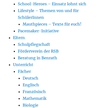
School-Heroes – Einsatz lohnt sich
Lifestyle – Themen von und für
SchülerInnen
Mauthpieces – Texte für euch!
Pacemaker-Initiative
Eltern
Schulpflegschaft
Förderverein der RSB
Beratung in Benrath
Unterricht
Fächer
Deutsch
Englisch
Französisch
Mathematik
Biologie