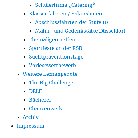
Schülerfirma „Catering“
Klassenfahrten / Exkursionen
Abschlussfahrten der Stufe 10
Mahn- und Gedenkstätte Düsseldorf
Ehemaligentreffen
Sportfeste an der RSB
Suchtpräventionstage
Vorlesewettbewerb
Weitere Lernangebote
The Big Challenge
DELF
Bücherei
Chancenwerk
Archiv
Impressum