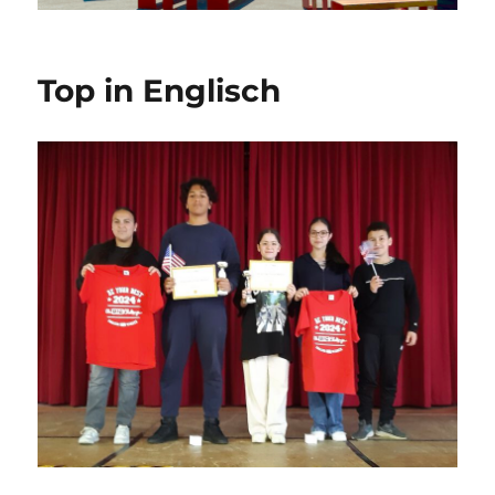
Top in Englisch