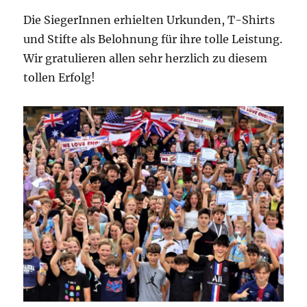
Die SiegerInnen erhielten Urkunden, T-Shirts
und Stifte als Belohnung für ihre tolle Leistung.
Wir gratulieren allen sehr herzlich zu diesem
tollen Erfolg!