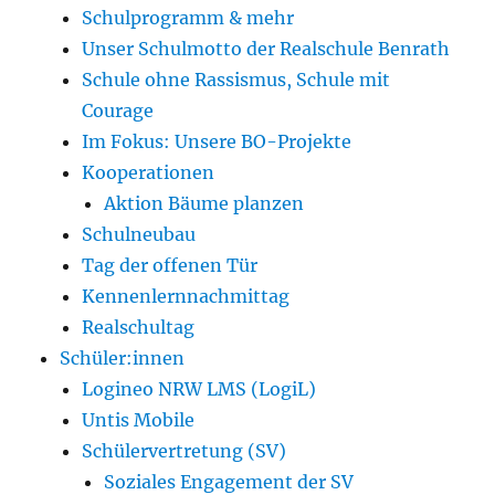
Schulprogramm & mehr
Unser Schulmotto der Realschule Benrath
Schule ohne Rassismus, Schule mit
Courage
Im Fokus: Unsere BO-Projekte
Kooperationen
Aktion Bäume planzen
Schulneubau
Tag der offenen Tür
Kennenlernnachmittag
Realschultag
Schüler:innen
Logineo NRW LMS (LogiL)
Untis Mobile
Schülervertretung (SV)
Soziales Engagement der SV