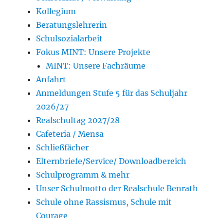
Kollegium
Beratungslehrerin
Schulsozialarbeit
Fokus MINT: Unsere Projekte
MINT: Unsere Fachräume
Anfahrt
Anmeldungen Stufe 5 für das Schuljahr
2026/27
Realschultag 2027/28
Cafeteria / Mensa
Schließfächer
Elternbriefe/Service/ Downloadbereich
Schulprogramm & mehr
Unser Schulmotto der Realschule Benrath
Schule ohne Rassismus, Schule mit
Courage