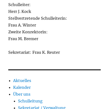
Schulleiter:
Herr J. Kock
Stellvertretende Schulleiterin:
Frau A. Winter
Zweite Konrektorin:
Frau M. Bremer
Sekretariat: Frau K. Reuter
Aktuelles
Kalender
Über uns
Schulleitung
Sekretariat / Verwaltung