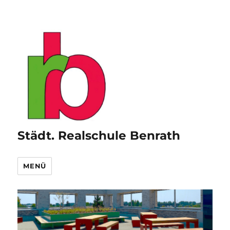
Städt. Realschule Benrath
MENÜ