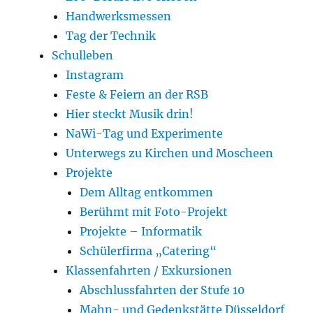
Handwerksmessen
Tag der Technik
Schulleben
Instagram
Feste & Feiern an der RSB
Hier steckt Musik drin!
NaWi-Tag und Experimente
Unterwegs zu Kirchen und Moscheen
Projekte
Dem Alltag entkommen
Berühmt mit Foto-Projekt
Projekte – Informatik
Schülerfirma „Catering“
Klassenfahrten / Exkursionen
Abschlussfahrten der Stufe 10
Mahn- und Gedenkstätte Düsseldorf