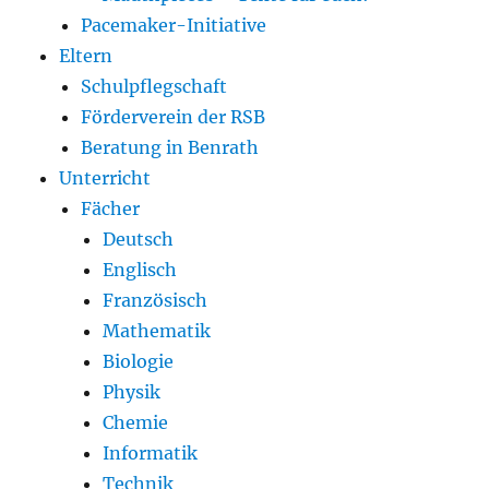
Pacemaker-Initiative
Eltern
Schulpflegschaft
Förderverein der RSB
Beratung in Benrath
Unterricht
Fächer
Deutsch
Englisch
Französisch
Mathematik
Biologie
Physik
Chemie
Informatik
Technik