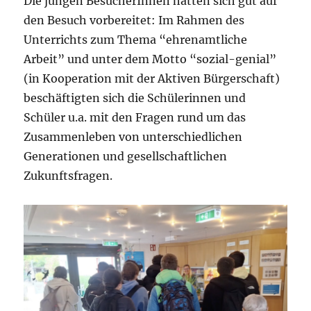
Die jungen BesucherInnen hatten sich gut auf
den Besuch vorbereitet: Im Rahmen des
Unterrichts zum Thema “ehrenamtliche
Arbeit” und unter dem Motto “sozial-genial”
(in Kooperation mit der Aktiven Bürgerschaft)
beschäftigten sich die Schülerinnen und
Schüler u.a. mit den Fragen rund um das
Zusammenleben von unterschiedlichen
Generationen und gesellschaftlichen
Zukunftsfragen.