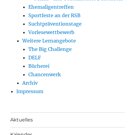
Ehemaligentreffen
Sportfeste an der RSB
Suchtpräventionstage
Vorlesewettbewerb
Weitere Lernangebote
The Big Challenge
DELF
Bücherei
Chancenwerk
Archiv
Impressum
Aktuelles
Kalender