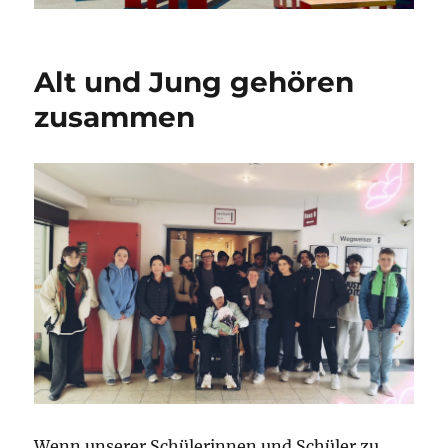
Alt und Jung gehören
zusammen
Wenn unserer Schülerinnen und Schüler zu