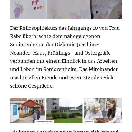
Der Philosophiekurs des Jahrgangs 10 von Frau
Rabe überbrachte dem nahegelegenen
Seniorenheim, der Diakonie Joachim-
Neander-Haus, Frühlings- und Ostergrüße
verbunden mit einem Einblick in das Arbeiten
und Leben im Seniorenheim. Das Miteinander
machte allen Freude und es entstanden viele
schöne Gespräche.