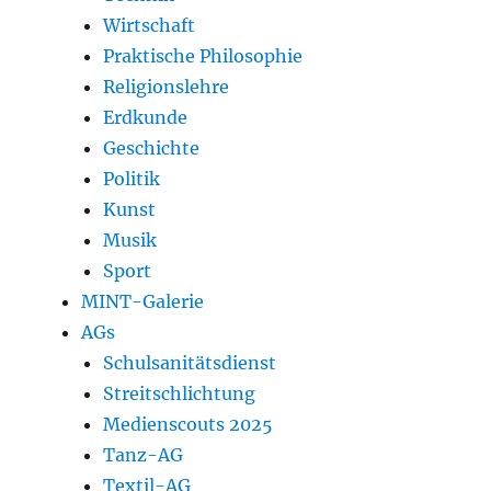
Wirtschaft
Praktische Philosophie
Religionslehre
Erdkunde
Geschichte
Politik
Kunst
Musik
Sport
MINT-Galerie
AGs
Schulsanitätsdienst
Streitschlichtung
Medienscouts 2025
Tanz-AG
Textil-AG