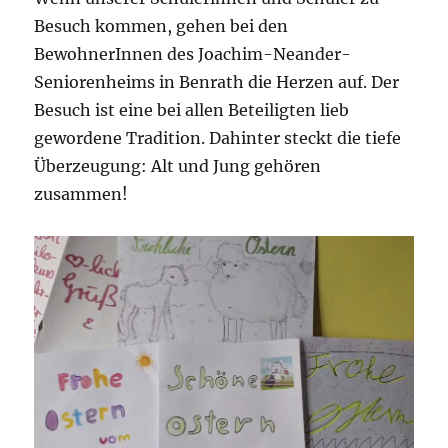
Besuch kommen, gehen bei den
BewohnerInnen des Joachim-Neander-
Seniorenheims in Benrath die Herzen auf. Der
Besuch ist eine bei allen Beteiligten lieb
gewordene Tradition. Dahinter steckt die tiefe
Überzeugung: Alt und Jung gehören
zusammen!