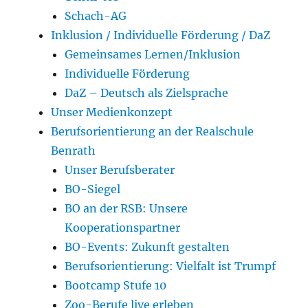
Schach-AG
Inklusion / Individuelle Förderung / DaZ
Gemeinsames Lernen/Inklusion
Individuelle Förderung
DaZ – Deutsch als Zielsprache
Unser Medienkonzept
Berufsorientierung an der Realschule
Benrath
Unser Berufsberater
BO-Siegel
BO an der RSB: Unsere
Kooperationspartner
BO-Events: Zukunft gestalten
Berufsorientierung: Vielfalt ist Trumpf
Bootcamp Stufe 10
Zoo-Berufe live erleben