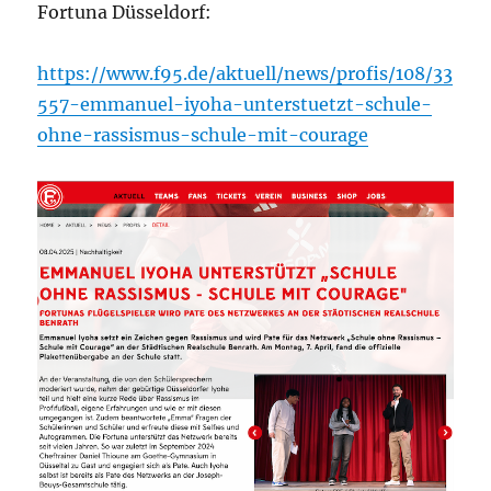
Fortuna Düsseldorf:
https://www.f95.de/aktuell/news/profis/108/33
557-emmanuel-iyoha-unterstuetzt-schule-
ohne-rassismus-schule-mit-courage