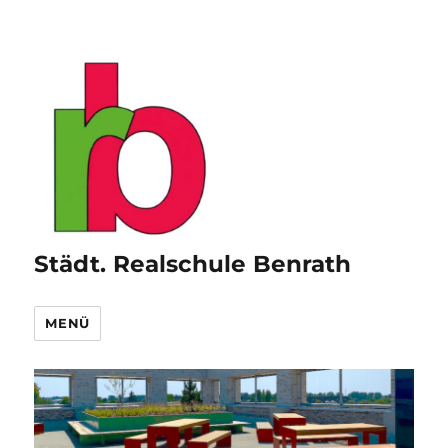
Städt. Realschule Benrath
MENÜ