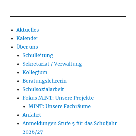
Aktuelles
Kalender
Über uns
Schulleitung
Sekretariat / Verwaltung
Kollegium
Beratungslehrerin
Schulsozialarbeit
Fokus MINT: Unsere Projekte
MINT: Unsere Fachräume
Anfahrt
Anmeldungen Stufe 5 für das Schuljahr
2026/27