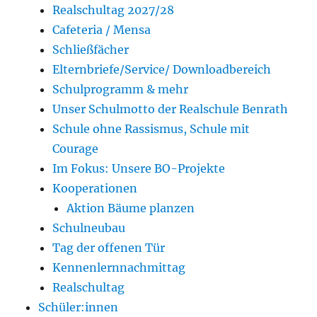
Realschultag 2027/28
Cafeteria / Mensa
Schließfächer
Elternbriefe/Service/ Downloadbereich
Schulprogramm & mehr
Unser Schulmotto der Realschule Benrath
Schule ohne Rassismus, Schule mit
Courage
Im Fokus: Unsere BO-Projekte
Kooperationen
Aktion Bäume planzen
Schulneubau
Tag der offenen Tür
Kennenlernnachmittag
Realschultag
Schüler:innen