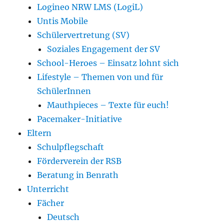
Logineo NRW LMS (LogiL)
Untis Mobile
Schülervertretung (SV)
Soziales Engagement der SV
School-Heroes – Einsatz lohnt sich
Lifestyle – Themen von und für
SchülerInnen
Mauthpieces – Texte für euch!
Pacemaker-Initiative
Eltern
Schulpflegschaft
Förderverein der RSB
Beratung in Benrath
Unterricht
Fächer
Deutsch