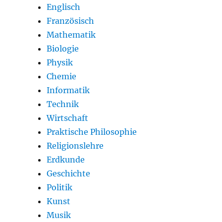
Englisch
Französisch
Mathematik
Biologie
Physik
Chemie
Informatik
Technik
Wirtschaft
Praktische Philosophie
Religionslehre
Erdkunde
Geschichte
Politik
Kunst
Musik