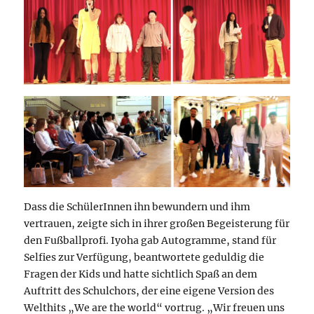
Dass die SchülerInnen ihn bewundern und ihm
vertrauen, zeigte sich in ihrer großen Begeisterung für
den Fußballprofi. Iyoha gab Autogramme, stand für
Selfies zur Verfügung, beantwortete geduldig die
Fragen der Kids und hatte sichtlich Spaß an dem
Auftritt des Schulchors, der eine eigene Version des
Welthits „We are the world“ vortrug. „Wir freuen uns