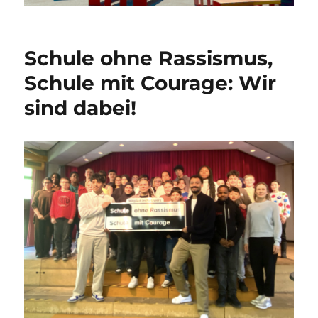
Schule ohne Rassismus,
Schule mit Courage: Wir
sind dabei!