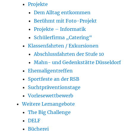
Projekte
Dem Alltag entkommen
Berühmt mit Foto-Projekt
Projekte – Informatik
Schülerfirma „Catering“
Klassenfahrten / Exkursionen
Abschlussfahrten der Stufe 10
Mahn- und Gedenkstätte Düsseldorf
Ehemaligentreffen
Sportfeste an der RSB
Suchtpräventionstage
Vorlesewettbewerb
Weitere Lernangebote
The Big Challenge
DELF
Bücherei