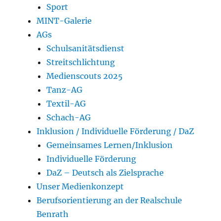
Sport
MINT-Galerie
AGs
Schulsanitätsdienst
Streitschlichtung
Medienscouts 2025
Tanz-AG
Textil-AG
Schach-AG
Inklusion / Individuelle Förderung / DaZ
Gemeinsames Lernen/Inklusion
Individuelle Förderung
DaZ – Deutsch als Zielsprache
Unser Medienkonzept
Berufsorientierung an der Realschule
Benrath