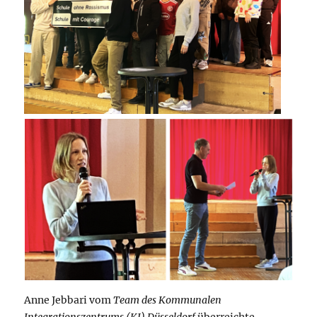
Anne Jebbari vom
Team des Kommunalen