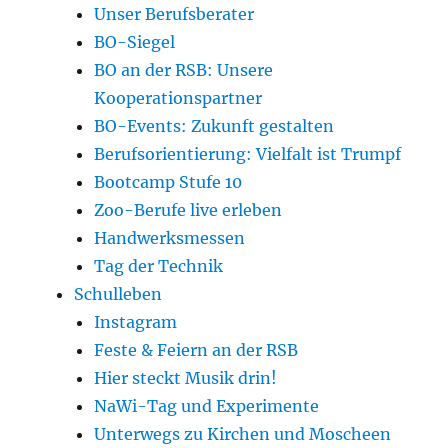
Unser Berufsberater
BO-Siegel
BO an der RSB: Unsere
Kooperationspartner
BO-Events: Zukunft gestalten
Berufsorientierung: Vielfalt ist Trumpf
Bootcamp Stufe 10
Zoo-Berufe live erleben
Handwerksmessen
Tag der Technik
Schulleben
Instagram
Feste & Feiern an der RSB
Hier steckt Musik drin!
NaWi-Tag und Experimente
Unterwegs zu Kirchen und Moscheen