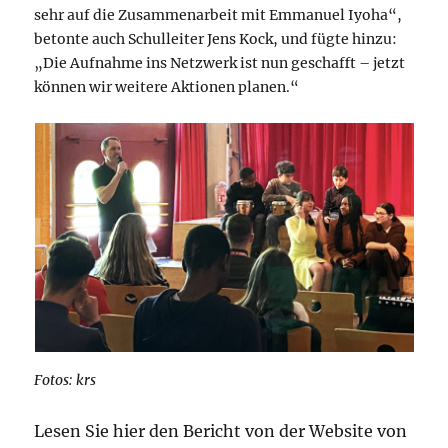
sehr auf die Zusammenarbeit mit Emmanuel Iyoha“,
betonte auch Schulleiter Jens Kock, und fügte hinzu:
„Die Aufnahme ins Netzwerk ist nun geschafft – jetzt
können wir weitere Aktionen planen.“
Fotos: krs
Lesen Sie hier den Bericht von der Website von