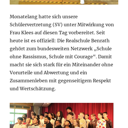
Monatelang hatte sich unsere
Schülervertretung (SV) unter Mitwirkung von
Frau Klees auf diesen Tag vorbereitet. Seit
heute ist es offiziell: Die Realschule Benrath
gehört zum bundesweiten Netzwerk „Schule
ohne Rassismus, Schule mit Courage“. Damit
macht sie sich stark für ein Miteinander ohne
Vorurteile und Abwertung und ein
Zusammenleben mit gegenseitigem Respekt
und Wertschätzung.