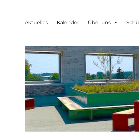
Aktuelles
Kalender
Über uns
Schü