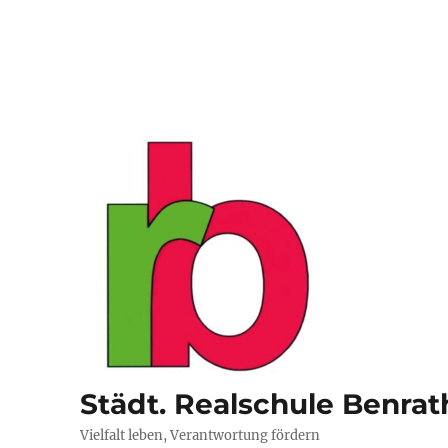
Städt. Realschule Benrat
Vielfalt leben, Verantwortung fördern