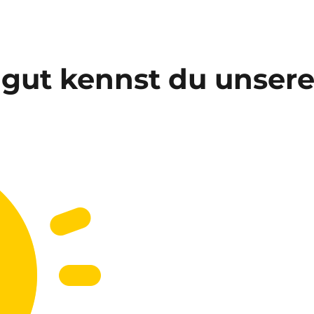
 gut kennst du unser