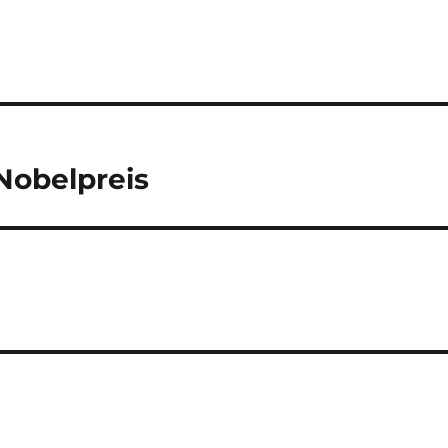
Nobelpreis