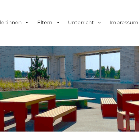
ler:innen
Eltern
Unterricht
Impressum