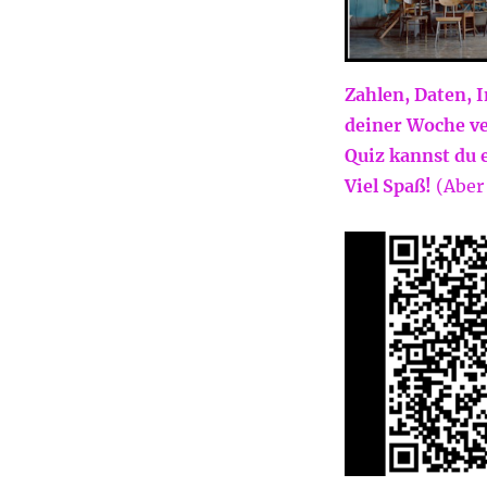
Zahlen, Daten, 
deiner Woche ve
Quiz kannst du 
Viel Spaß!
(Aber 