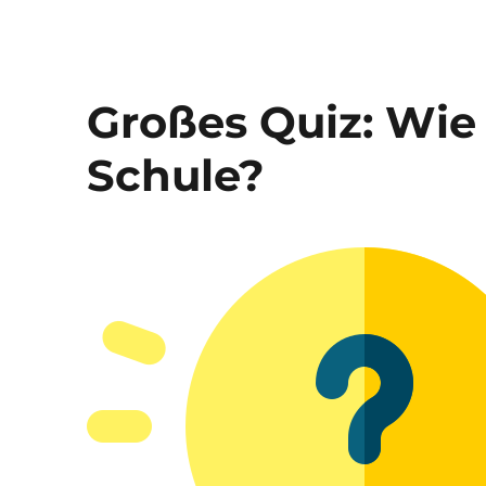
Großes Quiz: Wie
Schule?