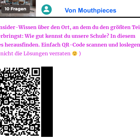
Insider-Wissen über den Ort, an dem du den größten Tei
rbringst: Wie gut kennst du unsere Schule? In diesem
es herausfinden. Einfach QR-Code scannen und loslegen
nicht die Lösungen verraten
)