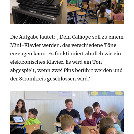
Die Aufgabe lautet: „Dein Calliope soll zu einem
Mini-Klavier werden. das verschiedene Töne
erzeugen kann. Es funktioniert ähnlich wie ein
elektronisches Klavier. Es wird ein Ton
abgespielt, wenn zwei Pins berührt werden und
der Stromkreis geschlossen wird.“