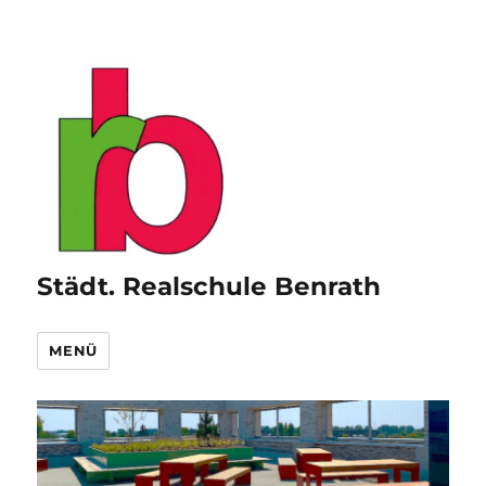
Städt. Realschule Benrath
MENÜ