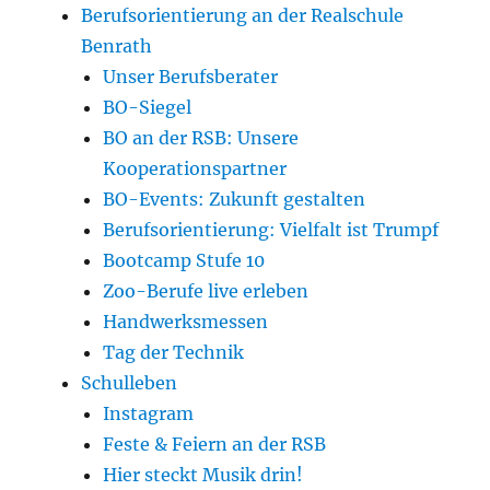
Berufsorientierung an der Realschule
Benrath
Unser Berufsberater
BO-Siegel
BO an der RSB: Unsere
Kooperationspartner
BO-Events: Zukunft gestalten
Berufsorientierung: Vielfalt ist Trumpf
Bootcamp Stufe 10
Zoo-Berufe live erleben
Handwerksmessen
Tag der Technik
Schulleben
Instagram
Feste & Feiern an der RSB
Hier steckt Musik drin!