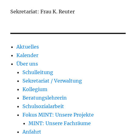
Sekretariat: Frau K. Reuter
Aktuelles
Kalender
Über uns
Schulleitung
Sekretariat / Verwaltung
Kollegium
Beratungslehrerin
Schulsozialarbeit
Fokus MINT: Unsere Projekte
MINT: Unsere Fachräume
Anfahrt