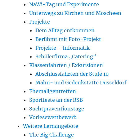
NaWi-Tag und Experimente
Unterwegs zu Kirchen und Moscheen
Projekte
Dem Alltag entkommen
Berühmt mit Foto-Projekt
Projekte – Informatik
Schülerfirma „Catering“
Klassenfahrten / Exkursionen
Abschlussfahrten der Stufe 10
Mahn- und Gedenkstätte Düsseldorf
Ehemaligentreffen
Sportfeste an der RSB
Suchtpräventionstage
Vorlesewettbewerb
Weitere Lernangebote
The Big Challenge