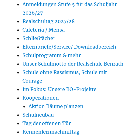
Anmeldungen Stufe 5 für das Schuljahr
2026/27
Realschultag 2027/28
Cafeteria / Mensa
Schließfächer
Elternbriefe/Service/ Downloadbereich
Schulprogramm & mehr
Unser Schulmotto der Realschule Benrath
Schule ohne Rassismus, Schule mit
Courage
Im Fokus: Unsere BO-Projekte
Kooperationen
Aktion Bäume planzen
Schulneubau
Tag der offenen Tür
Kennenlernnachmittag