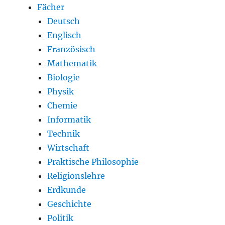
Fächer
Deutsch
Englisch
Französisch
Mathematik
Biologie
Physik
Chemie
Informatik
Technik
Wirtschaft
Praktische Philosophie
Religionslehre
Erdkunde
Geschichte
Politik