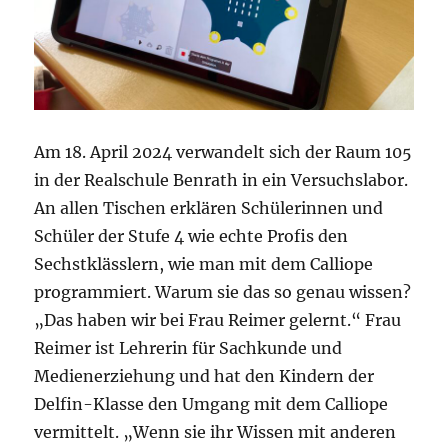
Am 18. April 2024 verwandelt sich der Raum 105
in der Realschule Benrath in ein Versuchslabor.
An allen Tischen erklären Schülerinnen und
Schüler der Stufe 4 wie echte Profis den
Sechstklässlern, wie man mit dem Calliope
programmiert. Warum sie das so genau wissen?
„Das haben wir bei Frau Reimer gelernt.“ Frau
Reimer ist Lehrerin für Sachkunde und
Medienerziehung und hat den Kindern der
Delfin-Klasse den Umgang mit dem Calliope
vermittelt. „Wenn sie ihr Wissen mit anderen