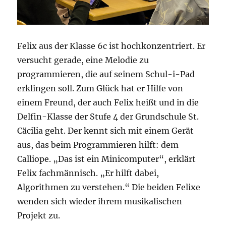
Felix aus der Klasse 6c ist hochkonzentriert. Er
versucht gerade, eine Melodie zu
programmieren, die auf seinem Schul-i-Pad
erklingen soll. Zum Glück hat er Hilfe von
einem Freund, der auch Felix heißt und in die
Delfin-Klasse der Stufe 4 der Grundschule St.
Cäcilia geht. Der kennt sich mit einem Gerät
aus, das beim Programmieren hilft: dem
Calliope. „Das ist ein Minicomputer“, erklärt
Felix fachmännisch. „Er hilft dabei,
Algorithmen zu verstehen.“ Die beiden Felixe
wenden sich wieder ihrem musikalischen
Projekt zu.