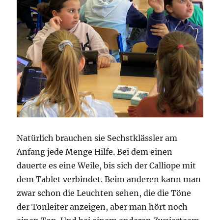
Natürlich brauchen sie Sechstklässler am
Anfang jede Menge Hilfe. Bei dem einen
dauerte es eine Weile, bis sich der Calliope mit
dem Tablet verbindet. Beim anderen kann man
zwar schon die Leuchten sehen, die die Töne
der Tonleiter anzeigen, aber man hört noch