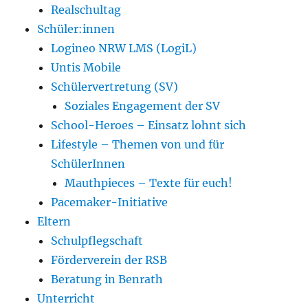
Realschultag
Schüler:innen
Logineo NRW LMS (LogiL)
Untis Mobile
Schülervertretung (SV)
Soziales Engagement der SV
School-Heroes – Einsatz lohnt sich
Lifestyle – Themen von und für
SchülerInnen
Mauthpieces – Texte für euch!
Pacemaker-Initiative
Eltern
Schulpflegschaft
Förderverein der RSB
Beratung in Benrath
Unterricht