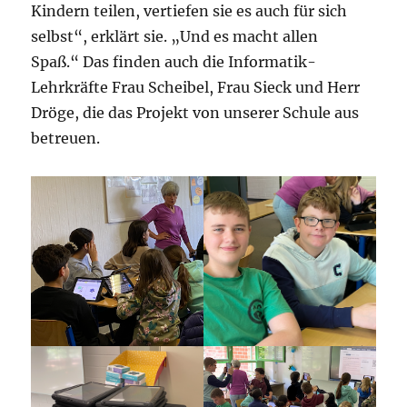
Kindern teilen, vertiefen sie es auch für sich
selbst“, erklärt sie. „Und es macht allen
Spaß.“ Das finden auch die Informatik-
Lehrkräfte Frau Scheibel, Frau Sieck und Herr
Dröge, die das Projekt von unserer Schule aus
betreuen.