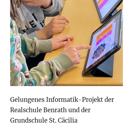
Gelungenes Informatik-Projekt der
Realschule Benrath und der
Grundschule St. Cäcilia