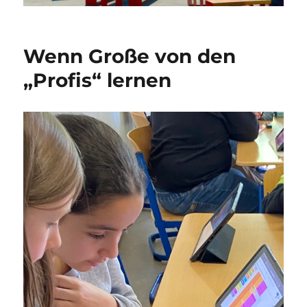
Wenn Große von den
„Profis“ lernen