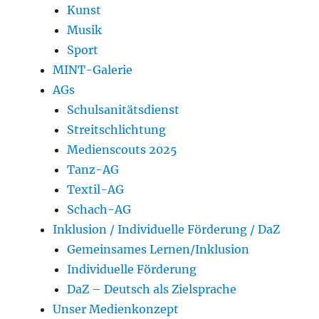
Kunst
Musik
Sport
MINT-Galerie
AGs
Schulsanitätsdienst
Streitschlichtung
Medienscouts 2025
Tanz-AG
Textil-AG
Schach-AG
Inklusion / Individuelle Förderung / DaZ
Gemeinsames Lernen/Inklusion
Individuelle Förderung
DaZ – Deutsch als Zielsprache
Unser Medienkonzept